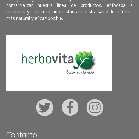
comercializar nuestra línea de productos, enfocada a
mantener y si es necesario restaurar nuestra salud de la forma
más natural y eficaz posible.
Contacto