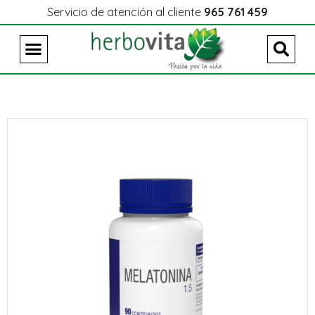
Servicio de atención al cliente
965 761 459