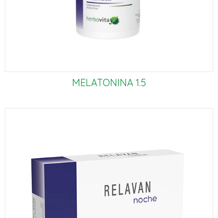
MELATONINA 1.5