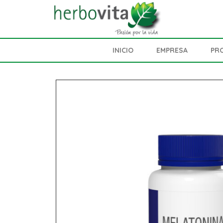
INICIO
EMPRESA
PR