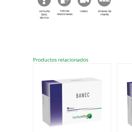
Productos relacionados